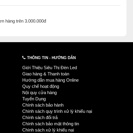
ơn hàng trên 3.000.000đ
THÔNG TIN - HƯỚNG DẪN
Giới Thiệu Siêu Thị Đèn Led
Giao hàng & Thanh toán
Hướng dẫn mua hàng Online
Quy chế hoạt động
Nội quy cửa hàng
Tuyển Dụng
Chính sách bảo hành
Chính sách quy trình xử lý khiếu nại
Chính sách đổi trả
Chính sách bảo mật thông tin
Chính sách xử lý khiếu nại