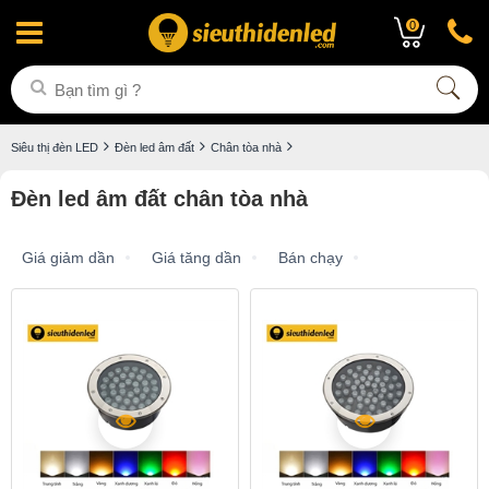
0
Siêu thị đèn LED
Đèn led âm đất
Chân tòa nhà
Đèn led âm đất chân tòa nhà
Giá giảm dần
Giá tăng dần
Bán chạy