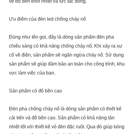
vệ bộ đèn khỏi nhiệt và lực tác động.
Ưu điểm của đèn led chống cháy nổ
Đúng như tên gọi, đây là dòng sản phẩm đèn pha
chiếu sáng có khả năng chống cháy nổ. Khi xảy ra xự
cố về điện, sản phẩm sẽ ngăn ngừa cháy nổ. Sử dụng
sản phẩm sẽ giúp đảm bảo an toàn cho công trình, khu
vực làm việc của bạn.
Sản phẩm có độ bền cao
Đèn pha chống cháy nổ là dòng sản phẩm có thiết kế
cải tiến và độ bền cao. Sản phẩm có khả năng tản
nhiệt tốt với thiết kế vỏ đèn đặc ruột. Qua đó giúp bóng