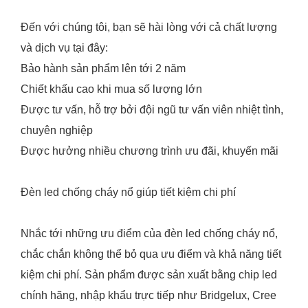
Đến với chúng tôi, bạn sẽ hài lòng với cả chất lượng
và dịch vụ tại đây:
Bảo hành sản phẩm lên tới 2 năm
Chiết khấu cao khi mua số lượng lớn
Được tư vấn, hỗ trợ bởi đội ngũ tư vấn viên nhiệt tình,
chuyên nghiệp
Được hưởng nhiều chương trình ưu đãi, khuyến mãi
Đèn led chống cháy nổ giúp tiết kiệm chi phí
Nhắc tới những ưu điểm của đèn led chống cháy nổ,
chắc chắn không thể bỏ qua ưu điểm và khả năng tiết
kiệm chi phí. Sản phẩm được sản xuất bằng chip led
chính hãng, nhập khẩu trực tiếp như Bridgelux, Cree