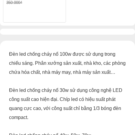
350.000₫
Đèn led chống cháy nổ 100w được sử dụng trong
chiếu sáng. Phân xưởng sản xuất, nhà kho, các phòng
chứa hóa chất, nhà máy may, nhà máy sản xuất…
Đèn led chống cháy nổ 30w sử dụng công nghệ LED
công suất cao hiện đại. Chíp led có hiệu suất phát
quang cực cao, với công suất chỉ bằng 1/3 bóng đèn
compact.