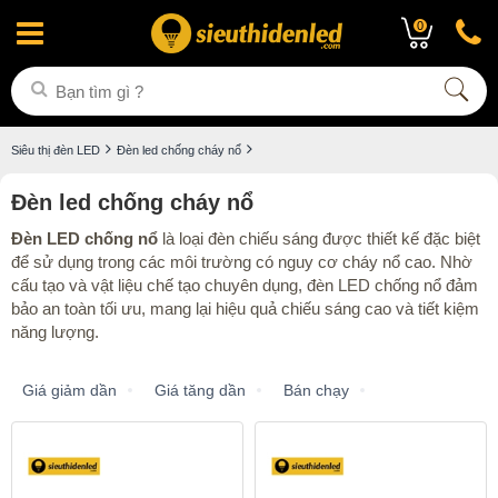
0
Siêu thị đèn LED
Đèn led chống cháy nổ
Đèn led chống cháy nổ
Đèn LED chống nổ
là loại đèn chiếu sáng được thiết kế đặc biệt
để sử dụng trong các môi trường có nguy cơ cháy nổ cao. Nhờ
cấu tạo và vật liệu chế tạo chuyên dụng, đèn LED chống nổ đảm
bảo an toàn tối ưu, mang lại hiệu quả chiếu sáng cao và tiết kiệm
năng lượng.
Giá giảm dần
Giá tăng dần
Bán chạy