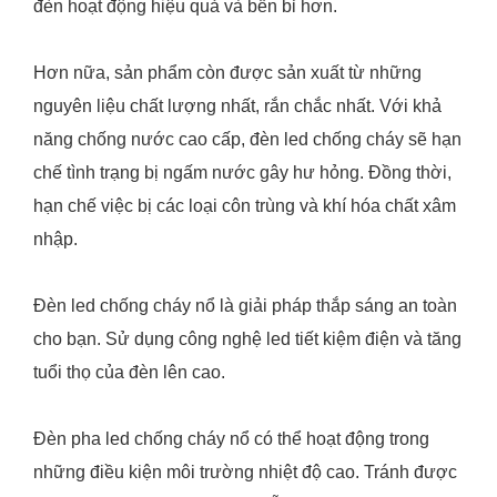
đèn hoạt động hiệu quả và bền bỉ hơn.
Hơn nữa, sản phẩm còn được sản xuất từ những
nguyên liệu chất lượng nhất, rắn chắc nhất. Với khả
năng chống nước cao cấp, đèn led chống cháy sẽ hạn
chế tình trạng bị ngấm nước gây hư hỏng. Đồng thời,
hạn chế việc bị các loại côn trùng và khí hóa chất xâm
nhập.
Đèn led chống cháy nổ là giải pháp thắp sáng an toàn
cho bạn. Sử dụng công nghệ led tiết kiệm điện và tăng
tuổi thọ của đèn lên cao.
Đèn pha led chống cháy nổ có thể hoạt động trong
những điều kiện môi trường nhiệt độ cao. Tránh được