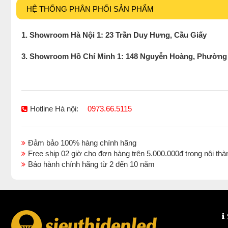
HỆ THỐNG PHÂN PHỐI SẢN PHẨM
1. Showroom Hà Nội 1: 23 Trần Duy Hưng, Cầu Giấy
3. Showroom Hồ Chí Minh 1: 148 Nguyễn Hoàng, Phường
Hotline Hà nội:
0973.66.5115
Đảm bảo 100% hàng chính hãng
Free ship 02 giờ cho đơn hàng trên 5.000.000đ trong nội 
Bảo hành chính hãng từ 2 đến 10 năm