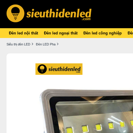
Đèn led nội thất
Đèn led ngoại thất
Đèn led công nghiệp
Đèn
Siêu thị đèn LED
Đèn LED Pha