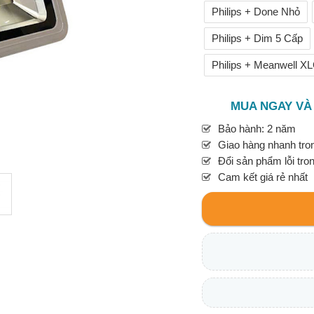
Philips + Done Nhỏ
Philips + Dim 5 Cấp
Philips + Meanwell X
MUA NGAY VÀ
Bảo hành: 2 năm
Giao hàng nhanh tron
Đổi sản phẩm lỗi tro
Cam kết giá rẻ nhất