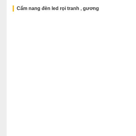
Cẩm nang đèn led rọi tranh , gương