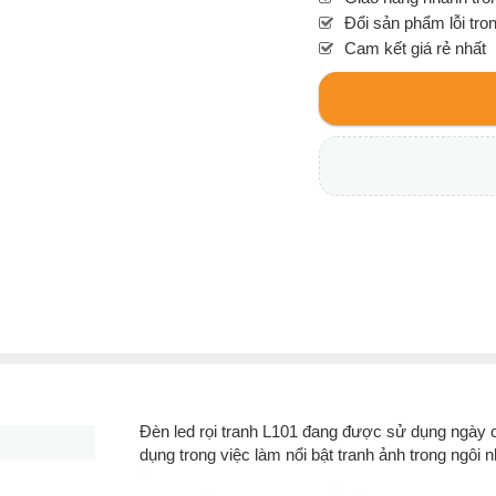
Đổi sản phẩm lỗi tro
Cam kết giá rẻ nhất
Đèn led rọi tranh L101 đang được sử dụng ngày 
dụng trong việc làm nổi bật tranh ảnh trong ngôi