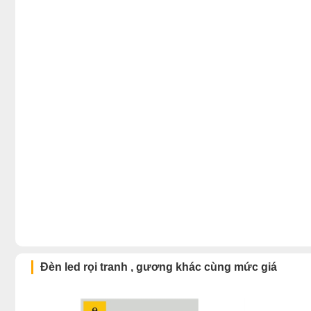
Đèn led rọi tranh , gương khác cùng mức giá