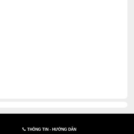
THÔNG TIN - HƯỚNG DẪN