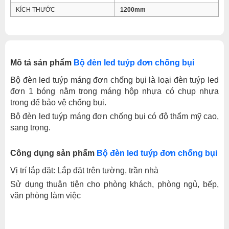
KÍCH THƯỚC
1200mm
Mô tả sản phẩm
Bộ đèn led tuýp đơn chống bụi
Bộ đèn led tuýp máng đơn chống bụi là loại đèn tuýp led
đơn 1 bóng nằm trong máng hộp nhựa có chụp nhựa
trong để bảo vệ chống bụi.
Bộ đèn led tuýp máng đơn chống bụi có độ thẩm mỹ cao,
sang trọng.
Công dụng sản phẩm
Bộ đèn led tuýp đơn chống bụi
Vị trí lắp đặt: Lắp đặt trên tường, trần nhà
Sử dụng thuận tiện cho phòng khách, phòng ngủ, bếp,
văn phòng làm việc