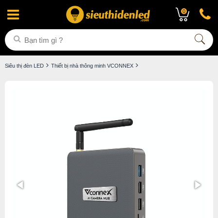
0
Siêu thị đèn LED
Thiết bị nhà thông minh VCONNEX