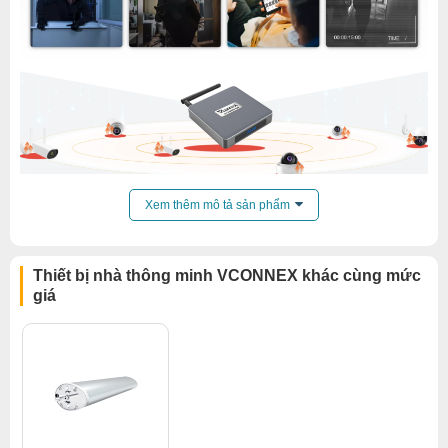
Xem thêm mô tả sản phẩm
Thiết bị nhà thông minh VCONNEX khác cùng mức
giá