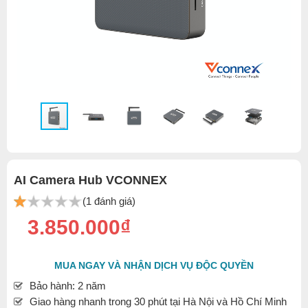
AI Camera Hub VCONNEX
(1 đánh giá)
3.850.000₫
MUA NGAY VÀ NHẬN DỊCH VỤ ĐỘC QUYỀN
Bảo hành: 2 năm
Giao hàng nhanh trong 30 phút tại Hà Nội và Hồ Chí Minh