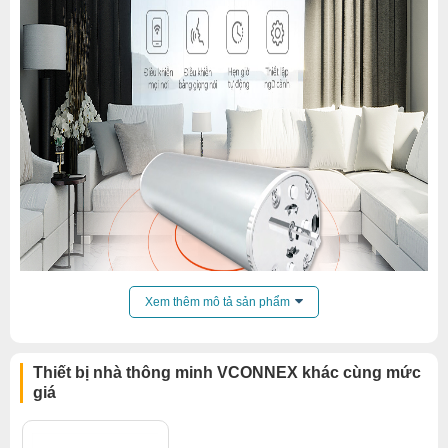
Xem thêm mô tả sản phẩm
Thiết bị nhà thông minh VCONNEX khác cùng mức
giá