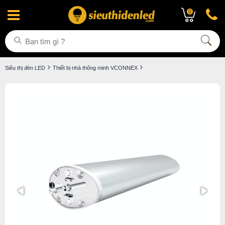
0
Siêu thị đèn LED
Thiết bị nhà thông minh VCONNEX