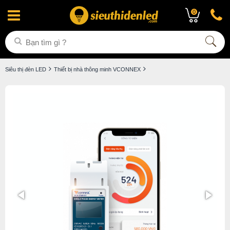
0
Siêu thị đèn LED
Thiết bị nhà thông minh VCONNEX