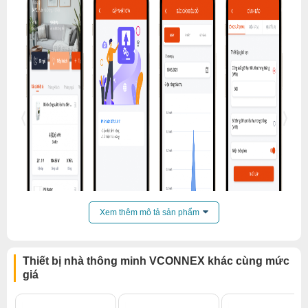
Xem thêm mô tả sản phẩm
Thiết bị nhà thông minh VCONNEX khác cùng mức
giá