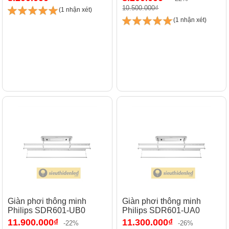
10.500.000₫
(1 nhận xét)
(1 nhận xét)
Giàn phơi thông minh
Giàn phơi thông minh
Philips SDR601-UB0
Philips SDR601-UA0
11.900.000₫
11.300.000₫
-22%
-26%