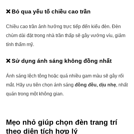
❌ Bỏ qua yếu tố chiều cao trần
Chiều cao trần ảnh hưởng trực tiếp đến kiểu đèn. Đèn
chùm dài đặt trong nhà trần thấp sẽ gây vướng víu, giảm
tính thẩm mỹ.
❌ Sử dụng ánh sáng không đồng nhất
Ánh sáng lệch tông hoặc quá nhiều gam màu sẽ gây rối
mắt. Hãy ưu tiên chọn ánh sáng
đồng đều, dịu nhẹ
, nhất
quán trong một không gian.
Mẹo nhỏ giúp chọn đèn trang trí
theo diện tích hợp lý