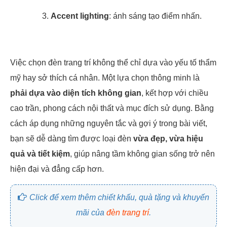
Accent lighting
: ánh sáng tạo điểm nhấn.
Việc chọn đèn trang trí không thể chỉ dựa vào yếu tố thẩm
mỹ hay sở thích cá nhân. Một lựa chọn thông minh là
phải dựa vào diện tích không gian
, kết hợp với chiều
cao trần, phong cách nội thất và mục đích sử dụng. Bằng
cách áp dụng những nguyên tắc và gợi ý trong bài viết,
bạn sẽ dễ dàng tìm được loại đèn
vừa đẹp, vừa hiệu
quả và tiết kiệm
, giúp nâng tầm không gian sống trở nên
hiện đại và đẳng cấp hơn.
Click để xem thêm chiết khấu, quà tặng và khuyến
mãi của
đèn trang trí
.