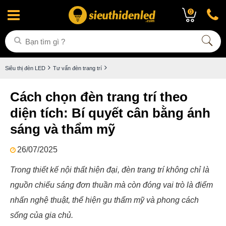
0
Siêu thị đèn LED
Tư vấn đèn trang trí
Cách chọn đèn trang trí theo
diện tích: Bí quyết cân bằng ánh
sáng và thẩm mỹ
26/07/2025
Trong thiết kế nội thất hiện đại, đèn trang trí không chỉ là
nguồn chiếu sáng đơn thuần mà còn đóng vai trò là điểm
nhấn nghệ thuật, thể hiện gu thẩm mỹ và phong cách
sống của gia chủ.