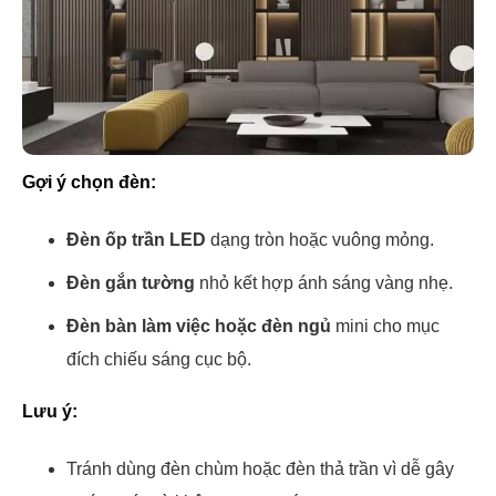
Gợi ý chọn đèn:
Đèn ốp trần LED
dạng tròn hoặc vuông mỏng.
Đèn gắn tường
nhỏ kết hợp ánh sáng vàng nhẹ.
Đèn bàn làm việc hoặc đèn ngủ
mini cho mục
đích chiếu sáng cục bộ.
Lưu ý:
Tránh dùng đèn chùm hoặc đèn thả trần vì dễ gây