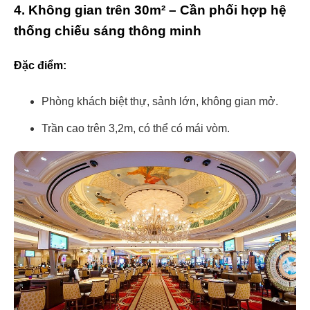
4. Không gian trên 30m² – Cần phối hợp hệ
thống chiếu sáng thông minh
Đặc điểm:
Phòng khách biệt thự, sảnh lớn, không gian mở.
Trần cao trên 3,2m, có thể có mái vòm.