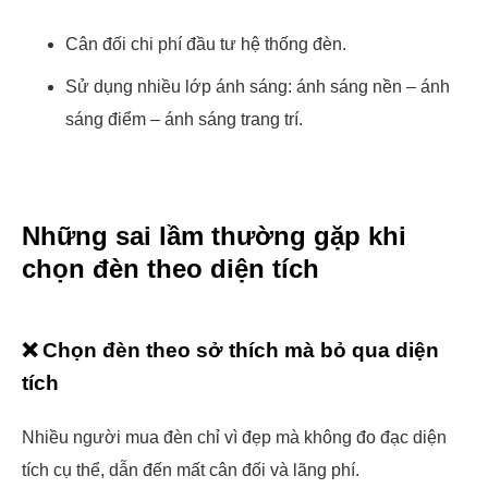
Cân đối chi phí đầu tư hệ thống đèn.
Sử dụng nhiều lớp ánh sáng: ánh sáng nền – ánh
sáng điểm – ánh sáng trang trí.
Những sai lầm thường gặp khi
chọn đèn theo diện tích
❌ Chọn đèn theo sở thích mà bỏ qua diện
tích
Nhiều người mua đèn chỉ vì đẹp mà không đo đạc diện
tích cụ thể, dẫn đến mất cân đối và lãng phí.