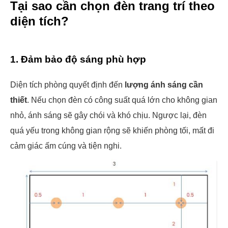
Tại sao cần chọn đèn trang trí theo
diện tích?
1. Đảm bảo độ sáng phù hợp
Diện tích phòng quyết định đến
lượng ánh sáng cần
thiết
. Nếu chọn đèn có công suất quá lớn cho không gian
nhỏ, ánh sáng sẽ gây chói và khó chịu. Ngược lại, đèn
quá yếu trong không gian rộng sẽ khiến phòng tối, mất đi
cảm giác ấm cúng và tiện nghi.