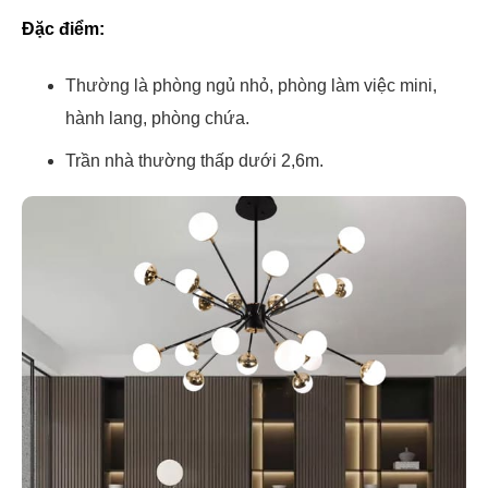
Đặc điểm:
Thường là phòng ngủ nhỏ, phòng làm việc mini,
hành lang, phòng chứa.
Trần nhà thường thấp dưới 2,6m.