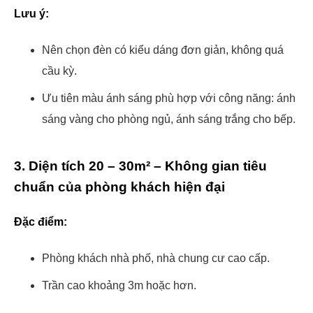
Lưu ý:
Nên chọn đèn có kiểu dáng đơn giản, không quá
cầu kỳ.
Ưu tiên màu ánh sáng phù hợp với công năng: ánh
sáng vàng cho phòng ngủ, ánh sáng trắng cho bếp.
3. Diện tích 20 – 30m² – Không gian tiêu
chuẩn của phòng khách hiện đại
Đặc điểm:
Phòng khách nhà phố, nhà chung cư cao cấp.
Trần cao khoảng 3m hoặc hơn.