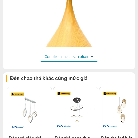
Xem thêm mô tả sản phẩm
Đèn chao thả khác cùng mức giá