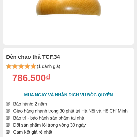
Đèn chao thả TCF.34
(1 đánh giá)
786.500₫
MUA NGAY VÀ NHẬN DỊCH VỤ ĐỘC QUYỀN
Bảo hành: 2 năm
Giao hàng nhanh trong 30 phút tại Hà Nội và Hồ Chí Minh
Bảo trì - bảo hành sản phẩm tại nhà
Đổi sản phẩm lỗi trong vòng 30 ngày
Cam kết giá rẻ nhất