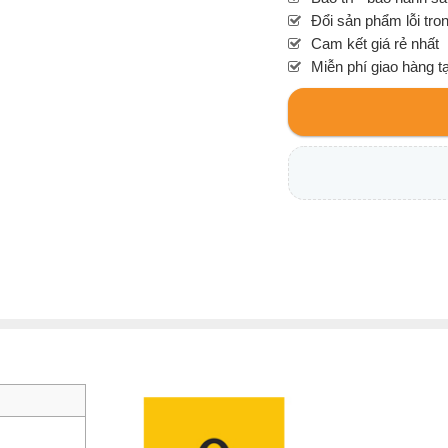
Đổi sản phẩm lỗi tro
Cam kết giá rẻ nhất
Miễn phí giao hàng t