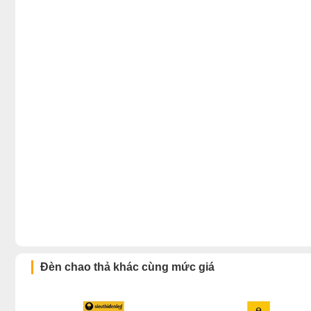
Đèn chao thả khác cùng mức giá