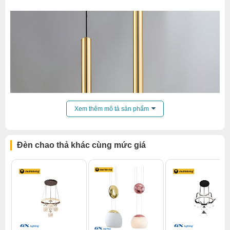
Xem thêm mô tả sản phẩm
Đèn chao thả khác cùng mức giá