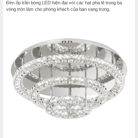
Đèn ốp trần bóng LED hiện đại với các hạt pha lê trong ba
vòng tròn làm cho phòng khách của bạn sang trọng.