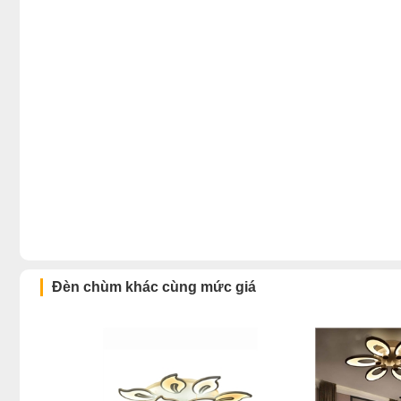
Đèn chùm khác cùng mức giá