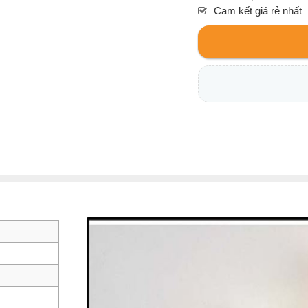
Cam kết giá rẻ nhất