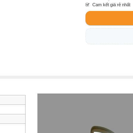
Cam kết giá rẻ nhất