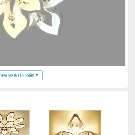
hêm mô tả sản phẩm