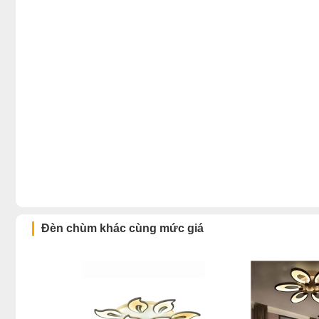
Đèn chùm khác cùng mức giá