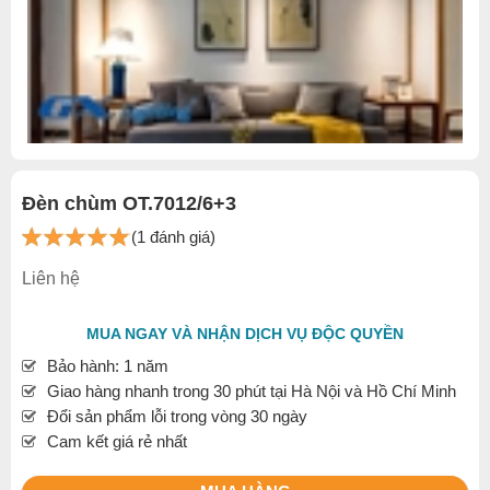
Đèn chùm OT.7012/6+3
(1 đánh giá)
Liên hệ
MUA NGAY VÀ NHẬN DỊCH VỤ ĐỘC QUYỀN
Bảo hành: 1 năm
Giao hàng nhanh trong 30 phút tại Hà Nội và Hồ Chí Minh
Đổi sản phẩm lỗi trong vòng 30 ngày
Cam kết giá rẻ nhất