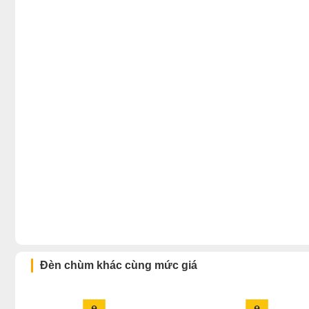
Đèn chùm khác cùng mức giá