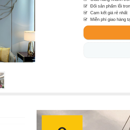
Đổi sản phẩm lỗi tro
Cam kết giá rẻ nhất
Miễn phí giao hàng t