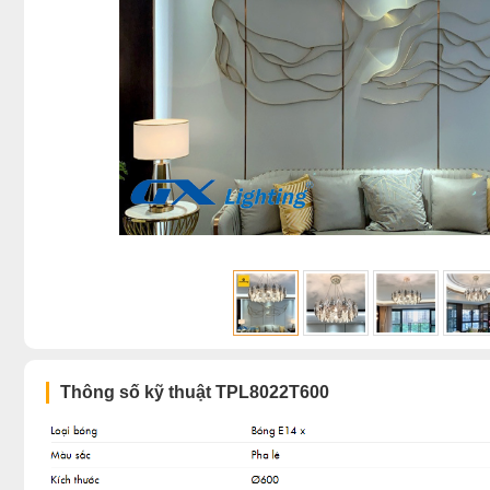
Thông số kỹ thuật TPL8022T600