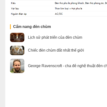
Cẩm nang đèn chùm
Lịch sử phát triển của đèn chùm
Chiếc đèn chùm đắt nhất thế giới
George Ravenscroft - cha đẻ nghệ thuật đèn c