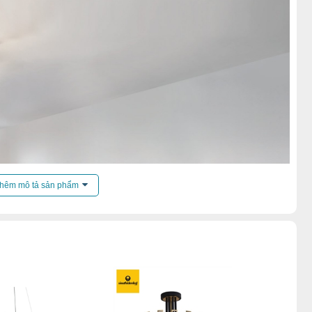
hêm mô tả sản phẩm