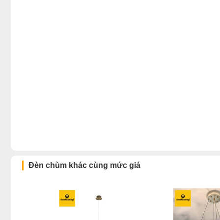
Đèn chùm khác cùng mức giá