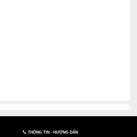
THÔNG TIN - HƯỚNG DẪN