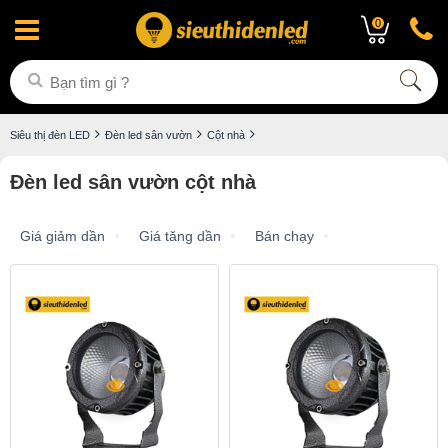
0
Siêu thị đèn LED
Đèn led sân vườn
Cột nhà
Đèn led sân vườn cột nhà
Giá giảm dần
Giá tăng dần
Bán chạy