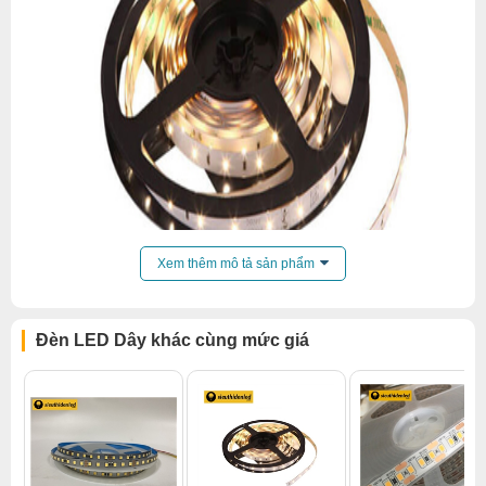
Xem thêm mô tả sản phẩm
Đèn LED Dây khác cùng mức giá