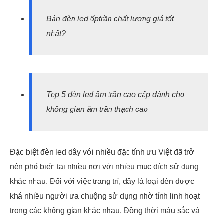
Bán đèn led ốptrần chất lượng giá tốt
nhất?
Top 5 đèn led âm trần cao cấp dành cho
không gian âm trần thạch cao
Đặc biệt đèn led dây với nhiều đặc tính ưu Việt đã trở
nên phổ biến tại nhiều nơi với nhiều mục đích sử dụng
khác nhau. Đối với việc trang trí, đây là loại đèn được
khá nhiều người ưa chuộng sử dụng nhờ tính linh hoạt
trong các không gian khác nhau. Đồng thời màu sắc và