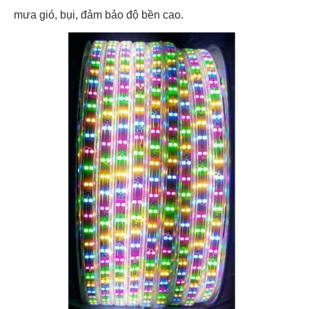
mưa gió, bụi, đảm bảo độ bền cao.