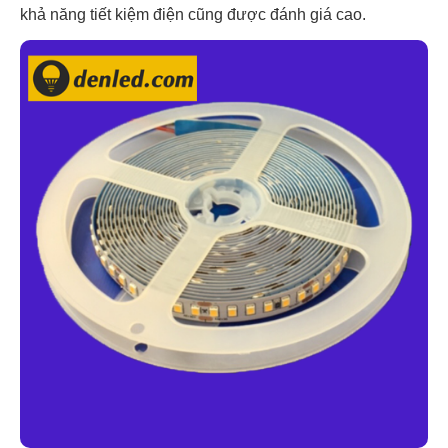
khả năng tiết kiệm điện cũng được đánh giá cao.