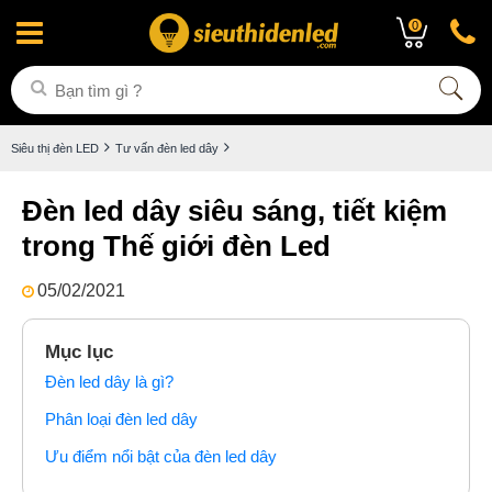
0
Siêu thị đèn LED
Tư vấn đèn led dây
Đèn led dây siêu sáng, tiết kiệm
trong Thế giới đèn Led
05/02/2021
Mục lục
Đèn led dây là gì?
Phân loại đèn led dây
Ưu điểm nổi bật của đèn led dây