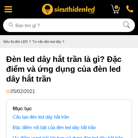
0
Siêu thị đèn LED
Tư vấn đèn led dây
Đèn led dây hắt trần là gì? Đặc
điểm và ứng dụng của đèn led
dây hắt trần
05/02/2021
Mục lục
Cấu tạo đèn led dây hắt trần
Đặc điểm nổi bật của đèn led dây hắt trần
Ưu điểm vượt trội khi bạn sử dụng đèn led dây hắt trần