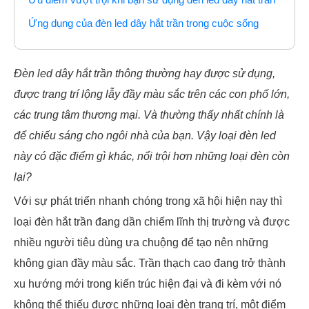
Ứng dụng của đèn led dây hắt trần trong cuộc sống
Đèn led dây hắt trần
thông thường hay được sử dụng,
được trang trí lộng lẫy đầy màu sắc trên các con phố lớn,
các trung tâm thương mại. Và thường thấy nhất chính là
để chiếu sáng cho ngôi nhà của bạn. Vậy loại đèn led
này có đặc điểm gì khác, nổi trội hơn những loại đèn còn
lại?
Với sự phát triển nhanh chóng trong xã hội hiện nay thì
loại đèn hắt trần đang dần chiếm lĩnh thị trường và được
nhiều người tiêu dùng ưa chuộng để tạo nên những
không gian đầy màu sắc. Trần thạch cao đang trở thành
xu hướng mới trong kiến trúc hiện đại và đi kèm với nó
không thể thiếu được những loại đèn trang trí, một điểm