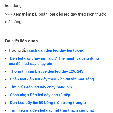
tiêu dùng.
>>> Xem thêm bài phân loại đèn led dây theo kích thước
mắt sáng
Bài viết liên quan
Hướng dẫn
cách dán đèn led dây lên tường
Đèn led dây chạy pin là gì? Thế mạnh và ứng dụng
của đèn led dây chạy pin
Thông tin cần biết về đèn led dây 12V, 24V
Phân loại đèn led dây theo kích thước mắt sáng
Tìm hiểu đèn led dây chạy bằng pin
Cách chọn Đèn led dây cho tủ bếp
Đèn Led dây 5m 50 bóng tròn trong trang trí
Tìm hiểu giá đèn led dây hắt trần thạch cao chất