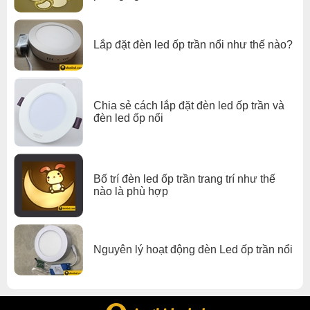
Lắp đặt đèn led ốp trần nổi như thế nào?
Chia sẻ cách lắp đặt đèn led ốp trần và
đèn led ốp nổi
Bố trí đèn led ốp trần trang trí như thế
nào là phù hợp
Nguyên lý hoạt động đèn Led ốp trần nổi