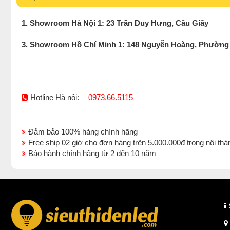
1. Showroom Hà Nội 1: 23 Trần Duy Hưng, Cầu Giấy
3. Showroom Hồ Chí Minh 1: 148 Nguyễn Hoàng, Phường
Hotline Hà nội:
0973.66.5115
Đảm bảo 100% hàng chính hãng
Free ship 02 giờ cho đơn hàng trên 5.000.000đ trong nội 
Bảo hành chính hãng từ 2 đến 10 năm