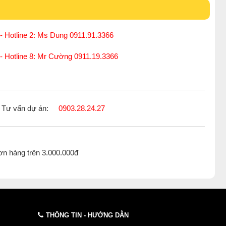
- Hotline 2: Ms Dung 0911.91.3366
 - Hotline 8: Mr Cường 0911.19.3366
Tư vấn dự án:
0903.28.24.27
ơn hàng trên 3.000.000đ
THÔNG TIN - HƯỚNG DẪN