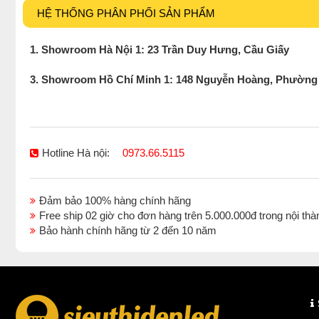
HỆ THỐNG PHÂN PHỐI SẢN PHẨM
1. Showroom Hà Nội 1: 23 Trần Duy Hưng, Cầu Giấy
3. Showroom Hồ Chí Minh 1: 148 Nguyễn Hoàng, Phường
Hotline Hà nội:
0973.66.5115
Đảm bảo 100% hàng chính hãng
Free ship 02 giờ cho đơn hàng trên 5.000.000đ trong nội 
Bảo hành chính hãng từ 2 đến 10 năm