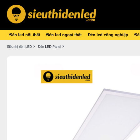
Đèn led nội thất
Đèn led ngoại thất
Đèn led công nghiệp
Đèn
Siêu thị đèn LED
Đèn LED Panel