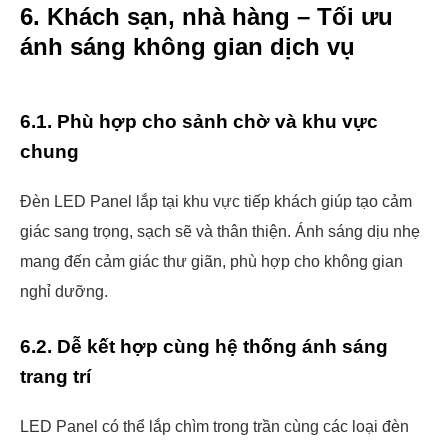
6. Khách sạn, nhà hàng – Tối ưu
ánh sáng không gian dịch vụ
6.1. Phù hợp cho sảnh chờ và khu vực
chung
Đèn LED Panel lắp tại khu vực tiếp khách giúp tạo cảm
giác sang trọng, sạch sẽ và thân thiện. Ánh sáng dịu nhẹ
mang đến cảm giác thư giãn, phù hợp cho không gian
nghỉ dưỡng.
6.2. Dễ kết hợp cùng hệ thống ánh sáng
trang trí
LED Panel có thể lắp chìm trong trần cùng các loại đèn