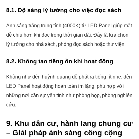
8.1. Độ sáng lý tưởng cho việc đọc sách
Ánh sáng trắng trung tính (4000K) từ LED Panel giúp mắt
dễ chịu hơn khi đọc trong thời gian dài. Đây là lựa chọn
lý tưởng cho nhà sách, phòng đọc sách hoặc thư viện.
8.2. Không tạo tiếng ồn khi hoạt động
Không như đèn huỳnh quang dễ phát ra tiếng rít nhẹ, đèn
LED Panel hoạt động hoàn toàn im lặng, phù hợp với
những nơi cần sự yên tĩnh như phòng họp, phòng nghiên
cứu.
9. Khu dân cư, hành lang chung cư
– Giải pháp ánh sáng công cộng