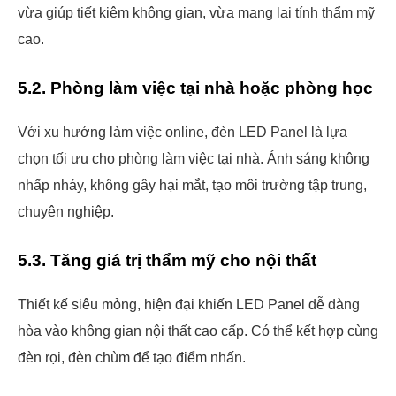
vừa giúp tiết kiệm không gian, vừa mang lại tính thẩm mỹ
cao.
5.2. Phòng làm việc tại nhà hoặc phòng học
Với xu hướng làm việc online, đèn LED Panel là lựa
chọn tối ưu cho phòng làm việc tại nhà. Ánh sáng không
nhấp nháy, không gây hại mắt, tạo môi trường tập trung,
chuyên nghiệp.
5.3. Tăng giá trị thẩm mỹ cho nội thất
Thiết kế siêu mỏng, hiện đại khiến LED Panel dễ dàng
hòa vào không gian nội thất cao cấp. Có thể kết hợp cùng
đèn rọi, đèn chùm để tạo điểm nhấn.