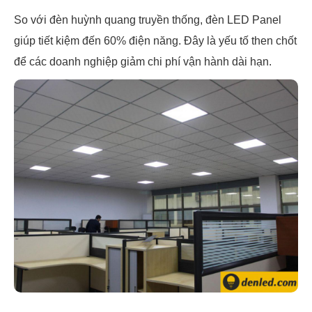
So với đèn huỳnh quang truyền thống, đèn LED Panel
giúp tiết kiệm đến 60% điện năng. Đây là yếu tố then chốt
để các doanh nghiệp giảm chi phí vận hành dài hạn.