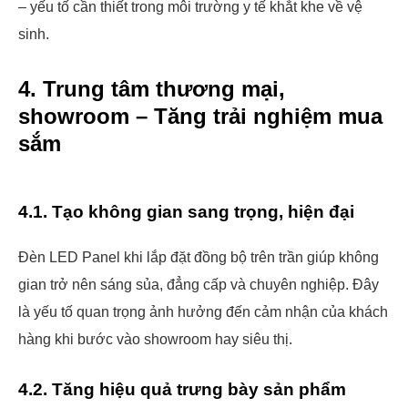
– yếu tố cần thiết trong môi trường y tế khắt khe về vệ
sinh.
4. Trung tâm thương mại,
showroom – Tăng trải nghiệm mua
sắm
4.1. Tạo không gian sang trọng, hiện đại
Đèn LED Panel khi lắp đặt đồng bộ trên trần giúp không
gian trở nên sáng sủa, đẳng cấp và chuyên nghiệp. Đây
là yếu tố quan trọng ảnh hưởng đến cảm nhận của khách
hàng khi bước vào showroom hay siêu thị.
4.2. Tăng hiệu quả trưng bày sản phẩm