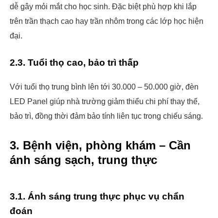
dễ gây mỏi mắt cho học sinh. Đặc biệt phù hợp khi lắp
trên trần thạch cao hay trần nhôm trong các lớp học hiện
đại.
2.3. Tuổi thọ cao, bảo trì thấp
Với tuổi thọ trung bình lên tới 30.000 – 50.000 giờ, đèn
LED Panel giúp nhà trường giảm thiểu chi phí thay thế,
bảo trì, đồng thời đảm bảo tính liên tục trong chiếu sáng.
3. Bệnh viện, phòng khám – Cần
ánh sáng sạch, trung thực
3.1. Ánh sáng trung thực phục vụ chẩn
đoán