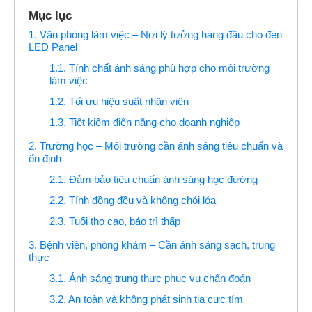
Mục lục
1. Văn phòng làm việc – Nơi lý tưởng hàng đầu cho đèn
LED Panel
1.1. Tính chất ánh sáng phù hợp cho môi trường
làm việc
1.2. Tối ưu hiệu suất nhân viên
1.3. Tiết kiệm điện năng cho doanh nghiệp
2. Trường học – Môi trường cần ánh sáng tiêu chuẩn và
ổn định
2.1. Đảm bảo tiêu chuẩn ánh sáng học đường
2.2. Tính đồng đều và không chói lóa
2.3. Tuổi thọ cao, bảo trì thấp
3. Bệnh viện, phòng khám – Cần ánh sáng sạch, trung
thực
3.1. Ánh sáng trung thực phục vụ chẩn đoán
3.2. An toàn và không phát sinh tia cực tím