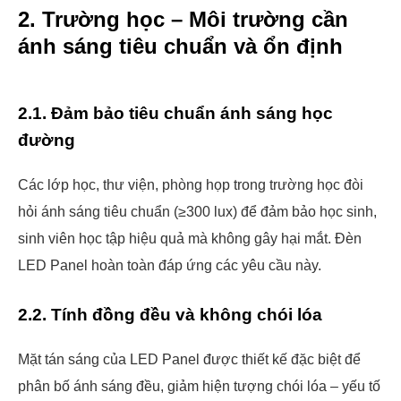
2. Trường học – Môi trường cần
ánh sáng tiêu chuẩn và ổn định
2.1. Đảm bảo tiêu chuẩn ánh sáng học
đường
Các lớp học, thư viện, phòng họp trong trường học đòi
hỏi ánh sáng tiêu chuẩn (≥300 lux) để đảm bảo học sinh,
sinh viên học tập hiệu quả mà không gây hại mắt. Đèn
LED Panel hoàn toàn đáp ứng các yêu cầu này.
2.2. Tính đồng đều và không chói lóa
Mặt tán sáng của LED Panel được thiết kế đặc biệt để
phân bố ánh sáng đều, giảm hiện tượng chói lóa – yếu tố