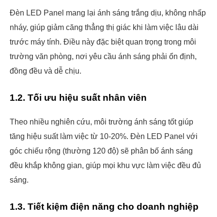
Đèn LED Panel mang lại ánh sáng trắng dịu, không nhấp
nháy, giúp giảm căng thẳng thị giác khi làm việc lâu dài
trước máy tính. Điều này đặc biệt quan trọng trong môi
trường văn phòng, nơi yêu cầu ánh sáng phải ổn định,
đồng đều và dễ chịu.
1.2. Tối ưu hiệu suất nhân viên
Theo nhiều nghiên cứu, môi trường ánh sáng tốt giúp
tăng hiệu suất làm việc từ 10-20%. Đèn LED Panel với
góc chiếu rộng (thường 120 độ) sẽ phân bố ánh sáng
đều khắp không gian, giúp mọi khu vực làm việc đều đủ
sáng.
1.3. Tiết kiệm điện năng cho doanh nghiệp