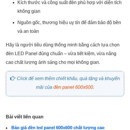
Kích thước và công suất đèn phù hợp với diện tích
không gian
Nguồn gốc, thương hiệu uy tín để đảm bảo độ bền
và an toàn
Hãy là người tiêu dùng thông minh bằng cách lựa chọn
đèn LED Panel đúng chuẩn – vừa tiết kiệm, vừa nâng
cao chất lượng ánh sáng cho mọi không gian.
Click để xem thêm chiết khấu, quà tặng và khuyến
mãi của
đèn panel 600x600
.
Bài viết liên quan
Báo giá đèn led panel 600x600 chất lượng cao