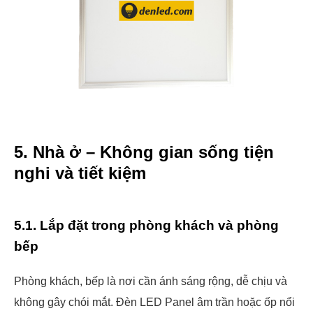
5. Nhà ở – Không gian sống tiện
nghi và tiết kiệm
5.1. Lắp đặt trong phòng khách và phòng
bếp
Phòng khách, bếp là nơi cần ánh sáng rộng, dễ chịu và
không gây chói mắt. Đèn LED Panel âm trần hoặc ốp nổi