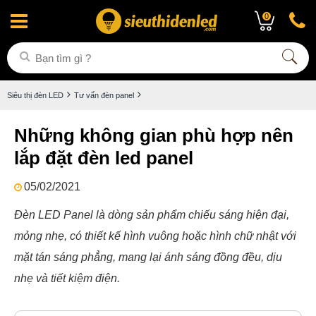
0
Siêu thị đèn LED
Tư vấn đèn panel
Những không gian phù hợp nên
lắp đặt đèn led panel
05/02/2021
Đèn LED Panel là dòng sản phẩm chiếu sáng hiện đại,
mỏng nhẹ, có thiết kế hình vuông hoặc hình chữ nhật với
mặt tán sáng phẳng, mang lại ánh sáng đồng đều, dịu
nhẹ và tiết kiệm điện.