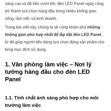
sáng cao và độ bền vượt trội, đèn LED Panel ngày càng
trở thành lựa chọn hàng đầu trong nhiều không gian
sống, làm việc và kinh doanh.
Trong bài viết này, chúng ta sẽ cùng khám phá
những
không gian phù hợp nhất để lắp đặt đèn LED Panel
,
từ đó giúp người tiêu dùng lựa chọn đúng sản phẩm cho
từng mục đích sử dụng.
1. Văn phòng làm việc – Nơi lý
tưởng hàng đầu cho đèn LED
Panel
1.1. Tính chất ánh sáng phù hợp cho môi
trường làm việc