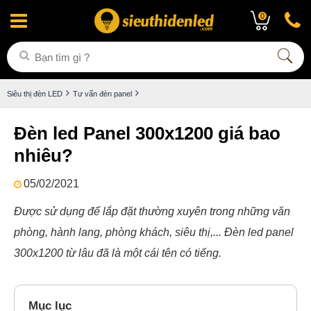
0
Siêu thị đèn LED
Tư vấn đèn panel
Đèn led Panel 300x1200 giá bao
nhiêu?
05/02/2021
Được sử dụng để lắp đặt thường xuyên trong những văn
phòng, hành lang, phòng khách, siêu thị,... Đèn led panel
300x1200 từ lâu đã là một cái tên có tiếng.
Mục lục