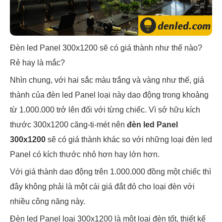
Đèn led Panel 300x1200 sẽ có giá thành như thế nào?
Rẻ hay là mắc?
Nhìn chung, với hai sắc màu trắng và vàng như thế, giá
thành của đèn led Panel loại này dao động trong khoảng
từ 1.000.000 trở lên đối với từng chiếc. Vì sở hữu kích
thước 300x1200 căng-ti-mét nên
đèn led Panel
300x1200
sẽ có giá thành khác so với những loại đèn led
Panel có kích thước nhỏ hơn hay lớn hơn.
Với giá thành dao động trên 1.000.000 đồng một chiếc thì
đây không phải là một cái giá đắt đỏ cho loại đèn với
nhiều công năng này.
Đèn led Panel loại 300x1200 là một loại đèn tốt, thiết kế