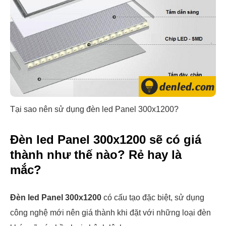
Tại sao nên sử dụng đèn led Panel 300x1200?
Đèn led Panel 300x1200 sẽ có giá
thành như thế nào? Rẻ hay là
mắc?
Đèn led Panel 300x1200
có cấu tạo đặc biệt, sử dụng
công nghệ mới nên giá thành khi đặt với những loại đèn