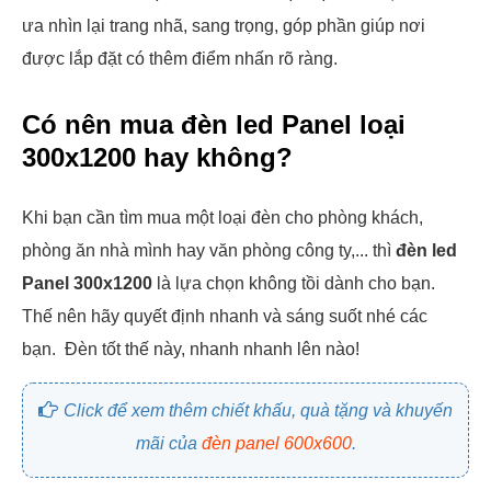
ưa nhìn lại trang nhã, sang trọng, góp phần giúp nơi
được lắp đặt có thêm điểm nhấn rõ ràng.
Có nên mua đèn led Panel loại
300x1200 hay không?
Khi bạn cần tìm mua một loại đèn cho phòng khách,
phòng ăn nhà mình hay văn phòng công ty,... thì
đèn led
Panel 300x1200
là lựa chọn không tồi dành cho bạn.
Thế nên hãy quyết định nhanh và sáng suốt nhé các
bạn. Đèn tốt thế này, nhanh nhanh lên nào!
Click để xem thêm chiết khấu, quà tặng và khuyến
mãi của
đèn panel 600x600
.