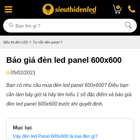
0
Siêu thị đèn LED
Tư vấn đèn panel
Báo giá đèn led panel 600x600
05/02/2021
Bạn có nhu cầu mua đèn led panel 600x600? Điều bạn
cần làm bây giờ là hãy tìm hiểu 1 số đặc điểm và báo giá
đèn led panel 600x600 trước khi quyết định.
Mục lục
Vậy đèn led Panel 600x600 là loại đèn gì?