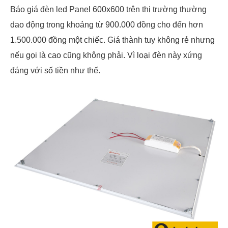
Báo giá đèn led Panel 600x600 trên thị trường thường
dao động trong khoảng từ 900.000 đồng cho đến hơn
1.500.000 đồng một chiếc. Giá thành tuy không rẻ nhưng
nếu gọi là cao cũng không phải. Vì loại đèn này xứng
đáng với số tiền như thế.