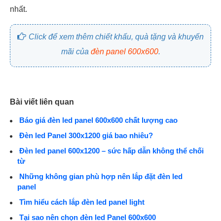
nhất.
Click để xem thêm chiết khấu, quà tặng và khuyến
mãi của
đèn panel 600x600
.
Bài viết liên quan
Báo giá đèn led panel 600x600 chất lượng cao
Đèn led Panel 300x1200 giá bao nhiêu?
Đèn led panel 600x1200 – sức hấp dẫn không thể chối
từ
Những không gian phù hợp nên lắp đặt đèn led
panel
Tìm hiểu cách lắp đèn led panel light
Tại sao nên chọn đèn led Panel 600x600