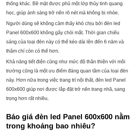
thống khác. Bề mặt được phủ một lớp thủy tinh quang
học, giúp ánh sáng trở nên rõ nét mà không bị nhòe.
Người dùng sẽ không cảm thấy khó chịu bởi đèn led
Panel 600x600 không gây chói mắt. Thời gian chiếu
sáng của loại đèn này có thể kéo dài lên đến 6 năm và
thậm chí còn có thể hơn.
Khả năng tiết điện cũng như mức độ thân thiện với môi
trường cũng là một ưu điểm đáng quan tâm của loại đèn
này. Hơn nữa trong việc trang trí nội thất, đèn led Panel
600x600 giúp nơi được lắp đặt trở nên trang nhã, sang
trọng hơn rất nhiều.
Báo giá đèn led Panel 600x600 nằm
trong khoảng bao nhiêu?