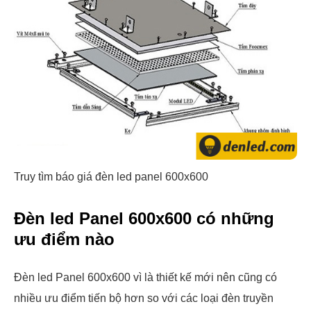
Truy tìm báo giá đèn led panel 600x600
Đèn led Panel 600x600 có những
ưu điểm nào
Đèn led Panel 600x600 vì là thiết kế mới nên cũng có
nhiều ưu điểm tiến bộ hơn so với các loại đèn truyền