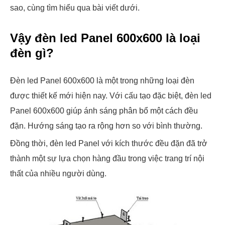
sao, cùng tìm hiểu qua bài viết dưới.
Vậy đèn led Panel 600x600 là loại
đèn gì?
Đèn led Panel 600x600 là một trong những loại đèn
được thiết kế mới hiện nay. Với cấu tạo đặc biệt, đèn led
Panel 600x600 giúp ánh sáng phân bổ một cách đều
đặn. Hướng sáng tạo ra rộng hơn so với bình thường.
Đồng thời, đèn led Panel với kích thước đều đặn đã trở
thành một sự lựa chọn hàng đầu trong việc trang trí nội
thất của nhiều người dùng.