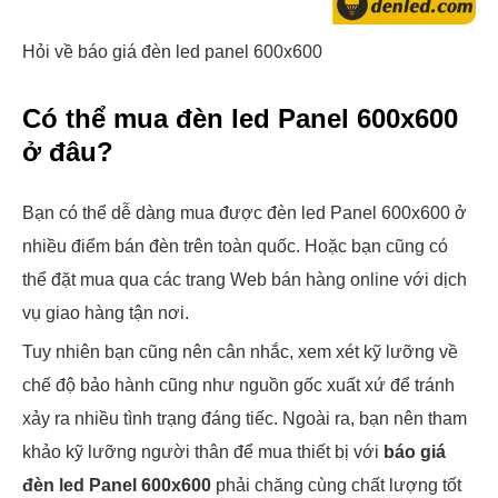
Hỏi về báo giá đèn led panel 600x600
Có thể mua đèn led Panel 600x600
ở đâu?
Bạn có thể dễ dàng mua được đèn led Panel 600x600 ở
nhiều điểm bán đèn trên toàn quốc. Hoặc bạn cũng có
thể đặt mua qua các trang Web bán hàng online với dịch
vụ giao hàng tận nơi.
Tuy nhiên bạn cũng nên cân nhắc, xem xét kỹ lưỡng về
chế độ bảo hành cũng như nguồn gốc xuất xứ để tránh
xảy ra nhiều tình trạng đáng tiếc. Ngoài ra, bạn nên tham
khảo kỹ lưỡng người thân để mua thiết bị với
báo giá
đèn led Panel 600x600
phải chăng cùng chất lượng tốt