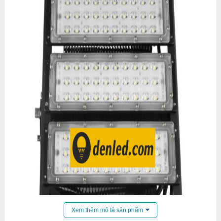
Xem thêm mô tả sản phẩm