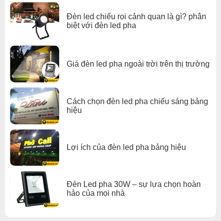
Đèn led chiếu rọi cảnh quan là gì? phân
biệt với đèn led pha
Giá đèn led pha ngoài trời trên thị trường
Cách chọn đèn led pha chiếu sáng bảng
hiệu
Lợi ích của đèn led pha bảng hiệu
Đèn Led pha 30W – sự lựa chọn hoàn
hảo của mọi nhà