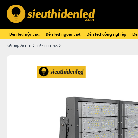
Đèn led nội thất
Đèn led ngoại thất
Đèn led công nghiệp
Đèn
Siêu thị đèn LED
Đèn LED Pha