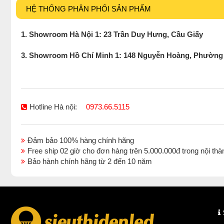
HỆ THỐNG PHÂN PHỐI SẢN PHẨM
1. Showroom Hà Nội 1: 23 Trần Duy Hưng, Cầu Giấy
3. Showroom Hồ Chí Minh 1: 148 Nguyễn Hoàng, Phường
Hotline Hà nội:
0973.66.5115
Đảm bảo 100% hàng chính hãng
Free ship 02 giờ cho đơn hàng trên 5.000.000đ trong nội 
Bảo hành chính hãng từ 2 đến 10 năm