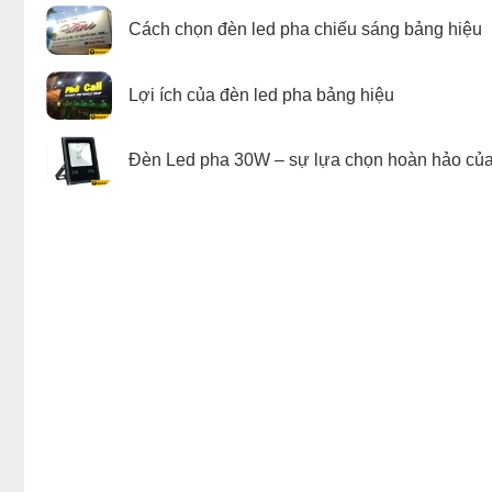
Cách chọn đèn led pha chiếu sáng bảng hiệu
Lợi ích của đèn led pha bảng hiệu
Đèn Led pha 30W – sự lựa chọn hoàn hảo của