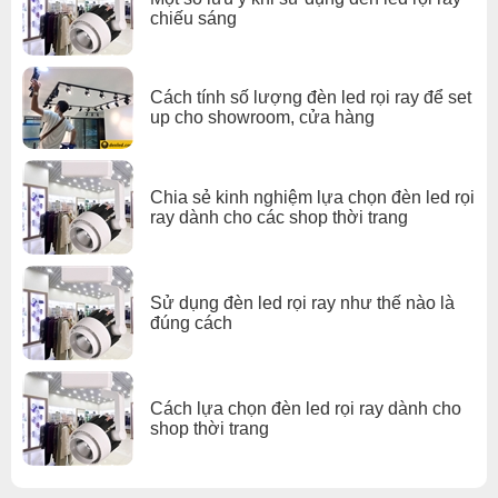
chiếu sáng
Cách tính số lượng đèn led rọi ray để set
up cho showroom, cửa hàng
Chia sẻ kinh nghiệm lựa chọn đèn led rọi
ray dành cho các shop thời trang
Sử dụng đèn led rọi ray như thế nào là
đúng cách
Cách lựa chọn đèn led rọi ray dành cho
shop thời trang