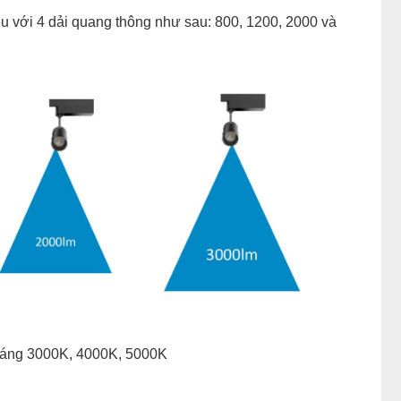
u với 4 dải quang thông như sau: 800, 1200, 2000 và
 sáng 3000K, 4000K, 5000K