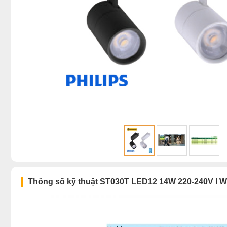
Thông số kỹ thuật ST030T LED12 14W 220-240V I 