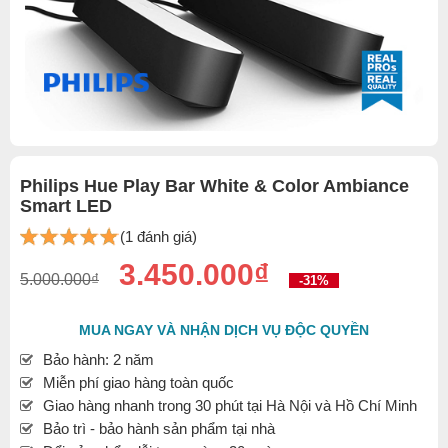
Philips Hue Play Bar White & Color Ambiance
Smart LED
(1 đánh giá)
3.450.000₫
5.000.000₫
-31%
MUA NGAY VÀ NHẬN DỊCH VỤ ĐỘC QUYỀN
Bảo hành: 2 năm
Miễn phí giao hàng toàn quốc
Giao hàng nhanh trong 30 phút tại Hà Nội và Hồ Chí Minh
Bảo trì - bảo hành sản phẩm tại nhà