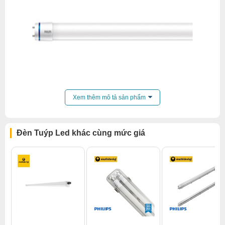
Xem thêm mô tả sản phẩm
Đèn Tuýp Led khác cùng mức giá