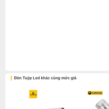
Đèn Tuýp Led khác cùng mức giá