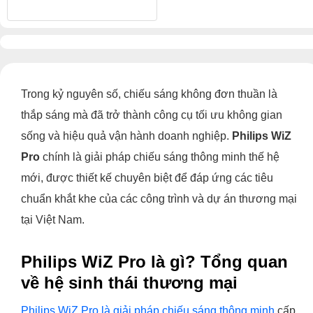
Trong kỷ nguyên số, chiếu sáng không đơn thuần là
thắp sáng mà đã trở thành công cụ tối ưu không gian
sống và hiệu quả vận hành doanh nghiệp.
Philips WiZ
Pro
chính là giải pháp chiếu sáng thông minh thế hệ
mới, được thiết kế chuyên biệt để đáp ứng các tiêu
chuẩn khắt khe của các công trình và dự án thương mại
tại Việt Nam.
Philips WiZ Pro là gì? Tổng quan
về hệ sinh thái thương mại
Philips WiZ Pro là giải pháp chiếu sáng thông minh
cấp