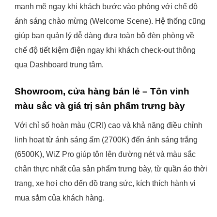
mạnh mẽ ngay khi khách bước vào phòng với chế độ
ánh sáng chào mừng (Welcome Scene). Hệ thống cũng
giúp ban quản lý dễ dàng đưa toàn bộ đèn phòng về
chế độ tiết kiệm điện ngay khi khách check-out thông
qua Dashboard trung tâm.
Showroom, cửa hàng bán lẻ – Tôn vinh
màu sắc và giá trị sản phẩm trưng bày
Với chỉ số hoàn màu (CRI) cao và khả năng điều chỉnh
linh hoạt từ ánh sáng ấm (2700K) đến ánh sáng trắng
(6500K), WiZ Pro giúp tôn lên đường nét và màu sắc
chân thực nhất của sản phẩm trưng bày, từ quần áo thời
trang, xe hơi cho đến đồ trang sức, kích thích hành vi
mua sắm của khách hàng.