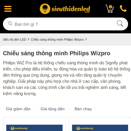
0
Siêu thị đèn LED
Chiếu sáng thông minh Philips Wizpro
Chiếu sáng thông minh Philips Wizpro
Philips WiZ Pro là hệ thống chiếu sáng thông minh do Signify phát
triển, cho phép điều khiển, tự động hóa và quản lý toàn bộ hệ thống
đèn thông qua ứng dụng, giọng nói và nền tảng quản lý chuyên
nghiệp. Giải pháp này phù hợp cho nhà ở cao cấp, văn phòng,
khách sạn và các công trình cần tối ưu trải nghiệm ánh sáng, tiết
kiệm năng lượng.
Giá giảm dần
Giá tăng dần
Bán chạy