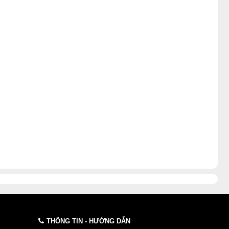
THÔNG TIN - HƯỚNG DẪN