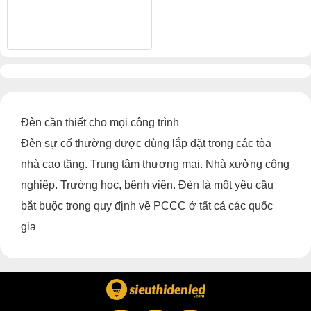
Đèn cần thiết cho mọi công trình
Đèn sự cố thường được dùng lắp đặt trong các tòa
nhà cao tầng. Trung tâm thương mại. Nhà xưởng công
nghiệp. Trường học, bệnh viện. Đèn là một yêu cầu
bắt buộc trong quy định về PCCC ở tất cả các quốc
gia