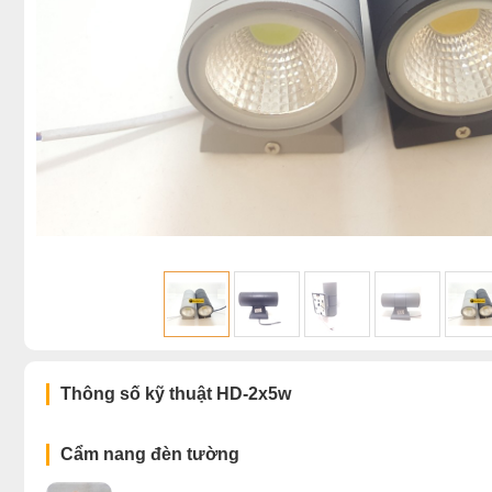
Thông số kỹ thuật HD-2x5w
Cẩm nang đèn tường