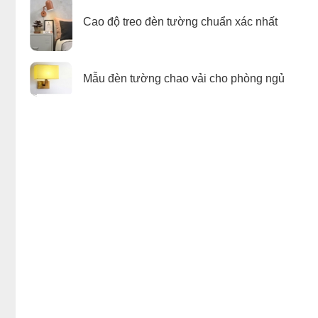
Cao độ treo đèn tường chuẩn xác nhất
Mẫu đèn tường chao vải cho phòng ngủ