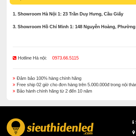
1. Showroom Hà Nội 1: 23 Trần Duy Hưng, Cầu Giấy
3. Showroom Hồ Chí Minh 1: 148 Nguyễn Hoàng, Phường
Hotline Hà nội:
0973.66.5115
Đảm bảo 100% hàng chính hãng
Free ship 02 giờ cho đơn hàng trên 5.000.000đ trong nội 
Bảo hành chính hãng từ 2 đến 10 năm