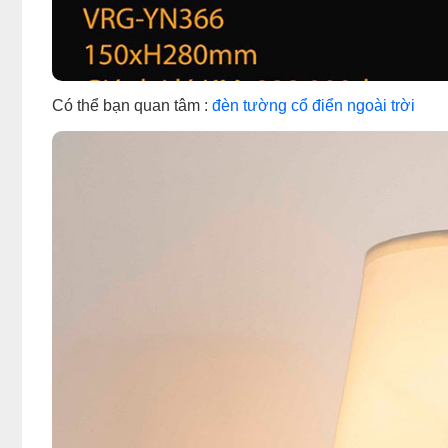
Có thể bạn quan tâm :
đèn tường cổ điển ngoài trời