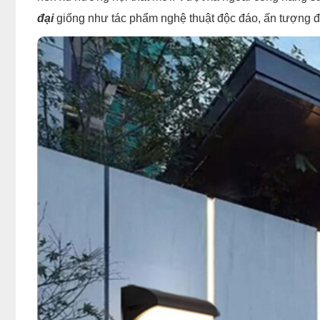
đại
giống như tác phẩm nghệ thuật độc đáo, ấn tượng đ