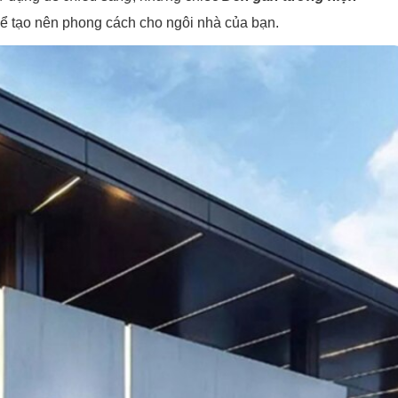
ể tạo nên phong cách cho ngôi nhà của bạn.