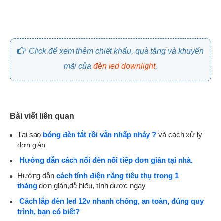
Click để xem thêm chiết khấu, quà tặng và khuyến
mãi của
đèn led downlight
.
Bài viết liên quan
Tại sao
bóng đèn tắt rồi vẫn nhấp nháy ?
và cách xử lý
đơn giản
Hướng dẫn cách nối đèn nối tiếp đơn giản tại nhà.
Hướng dẫn
cách tính điện năng tiêu thụ trong 1
tháng
đơn giản,dễ hiểu, tính được ngay
Cách lắp đèn led 12v nhanh chóng, an toàn, đúng quy
trình, bạn có biết?