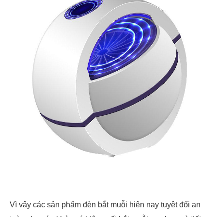
Vì vậy các sản phẩm đèn bắt muỗi hiện nay tuyệt đối an