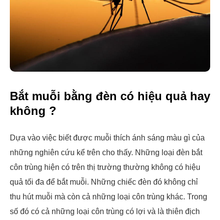
Bắt muỗi bằng đèn có hiệu quả hay
không ?
Dựa vào việc biết được muỗi thích ánh sáng màu gì của
những nghiên cứu kể trên cho thấy. Những loại đèn bắt
côn trùng hiện có trên thị trường thường không có hiệu
quả tối đa để bắt muỗi. Những chiếc đèn đó không chỉ
thu hút muỗi mà còn cả những loại côn trùng khác. Trong
số đó có cả những loại côn trùng có lợi và là thiên địch