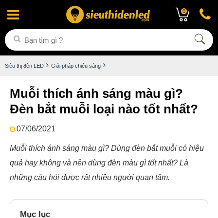
0
Siêu thị đèn LED
Giải pháp chiếu sáng
Muỗi thích ánh sáng màu gì?
Đèn bắt muỗi loại nào tốt nhất?
07/06/2021
Muỗi thích ánh sáng màu gì? Dùng đèn bắt muỗi có hiệu
quả hay không và nên dùng đèn màu gì tốt nhất? Là
những câu hỏi được rất nhiều người quan tâm.
Mục lục