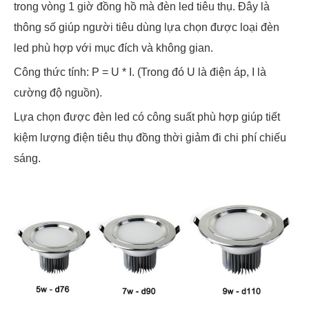
trong vòng 1 giờ đồng hồ mà đèn led tiêu thụ. Đây là
thông số giúp người tiêu dùng lựa chọn được loại đèn
led phù hợp với mục đích và không gian.
Công thức tính: P = U * I. (Trong đó U là điện áp, I là
cường độ nguồn).
Lựa chọn được đèn led có công suất phù hợp giúp tiết
kiệm lượng điện tiêu thụ đồng thời giảm đi chi phí chiếu
sáng.