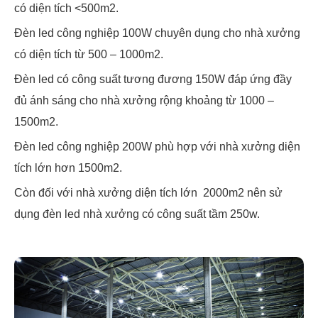
có diện tích <500m2.
Đèn led công nghiệp 100W chuyên dụng cho nhà xưởng
có diện tích từ 500 – 1000m2.
Đèn led có công suất tương đương 150W đáp ứng đầy
đủ ánh sáng cho nhà xưởng rộng khoảng từ 1000 –
1500m2.
Đèn led công nghiệp 200W phù hợp với nhà xưởng diện
tích lớn hơn 1500m2.
Còn đối với nhà xưởng diện tích lớn 2000m2 nên sử
dụng đèn led nhà xưởng có công suất tầm 250w.