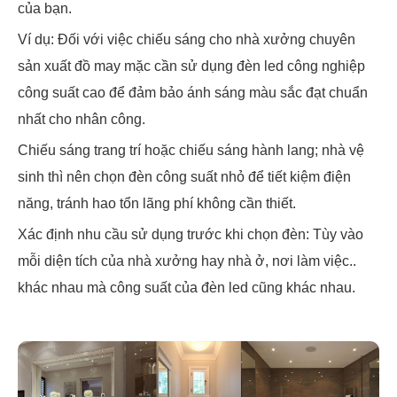
của bạn.
Ví dụ: Đối với việc chiếu sáng cho nhà xưởng chuyên
sản xuất đồ may mặc cần sử dụng đèn led công nghiệp
công suất cao để đảm bảo ánh sáng màu sắc đạt chuẩn
nhất cho nhân công.
Chiếu sáng trang trí hoặc chiếu sáng hành lang; nhà vệ
sinh thì nên chọn đèn công suất nhỏ để tiết kiệm điện
năng, tránh hao tổn lãng phí không cần thiết.
Xác định nhu cầu sử dụng trước khi chọn đèn: Tùy vào
mỗi diện tích của nhà xưởng hay nhà ở, nơi làm việc..
khác nhau mà công suất của đèn led cũng khác nhau.