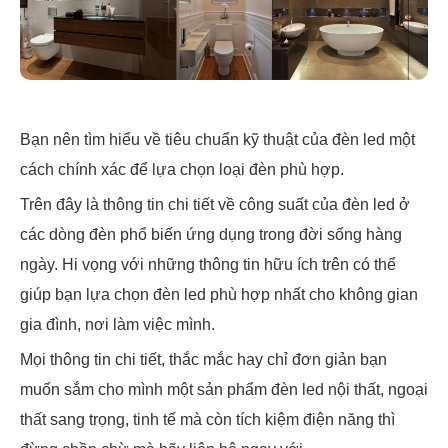
Bạn nên tìm hiểu về tiêu chuẩn kỹ thuật của đèn led một
cách chính xác để lựa chọn loại đèn phù hợp.
Trên đây là thông tin chi tiết về công suất của đèn led ở
các dòng đèn phổ biến ứng dụng trong đời sống hàng
ngày. Hi vọng với những thông tin hữu ích trên có thể
giúp bạn lựa chọn đèn led phù hợp nhất cho không gian
gia đình, nơi làm việc mình.
Mọi thông tin chi tiết, thắc mắc hay chỉ đơn giản bạn
muốn sắm cho mình một sản phẩm đèn led nội thất, ngoại
thất sang trọng, tinh tế mà còn tích kiệm điện năng thì