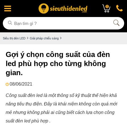
0
Siêu thị đèn LED
Giải pháp chiếu sáng
Gợi ý chọn công suất của đèn
led phù hợp cho từng không
gian.
08/06/2021
Công suất đèn led là một thông số kỹ thuật thể hiện khả
năng tiêu thụ điện. Đây là khái niệm không còn quá mới
mẻ nhưng không phải ai cũng biết cách lựa chọn công
suất đèn led phù hợp .