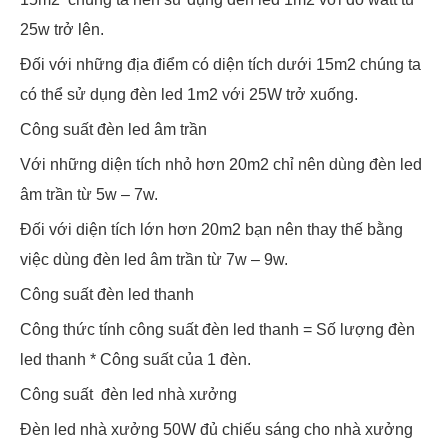
25w trở lên.
Đối với những địa điểm có diện tích dưới 15m2 chúng ta
có thể sử dụng đèn led 1m2 với 25W trở xuống.
Công suất đèn led âm trần
Với những diện tích nhỏ hơn 20m2 chỉ nên dùng đèn led
âm trần từ 5w – 7w.
Đối với diện tích lớn hơn 20m2 bạn nên thay thế bằng
việc dùng đèn led âm trần từ 7w – 9w.
Công suất đèn led thanh
Công thức tính công suất đèn led thanh = Số lượng đèn
led thanh * Công suất của 1 đèn.
Công suất đèn led nhà xưởng
Đèn led nhà xưởng 50W đủ chiếu sáng cho nhà xưởng