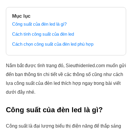
Mục lục
Công suất của đèn led là gì?
Cách tính công suất của đèn led
Cách chọn công suất của đèn led phù hợp
Nắm bắt được tình trạng đó, Sieuthidenled.com muốn gửi
đến bạn thông tin chi tiết về các thông số cũng như cách
lựa công suất của đèn led thích hợp ngay trong bài viết
dưới đây nhé.
Công suất của đèn led là gì?
Công suất là đại lượng biểu thị điện năng để thắp sáng