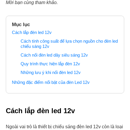
Mời bạn cùng tham khảo.
Mục lục
Cách lắp đèn led 12v
Cách tính công suất để lựa chọn nguồn cho đèn led
chiếu sáng 12v
Cách nối đèn led dây siêu sáng 12v
Quy trình thực hiện lắp đèn 12v
Những lưu ý khi nối đèn led 12v
Những đặc điểm nổi bật của đèn Led 12v
Cách lắp đèn led 12v
Ngoài vai trò là thiết bị chiếu sáng đèn led 12v còn là loại