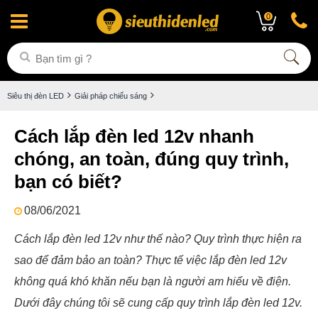
0
Siêu thị đèn LED
Giải pháp chiếu sáng
Cách lắp đèn led 12v nhanh
chóng, an toàn, đúng quy trình,
bạn có biết?
08/06/2021
Cách lắp đèn led 12v như thế nào? Quy trình thực hiện ra
sao để đảm bảo an toàn? Thực tế việc lắp đèn led 12v
không quá khó khăn nếu bạn là người am hiểu về điện.
Dưới đây chúng tôi sẽ cung cấp quy trình lắp đèn led 12v.