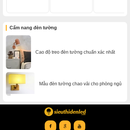
Đèn tường phòng ngủ
,
Đèn tường trong nhà
Cẩm nang đèn tường
Cao độ treo đèn tường chuẩn xác nhất
Mẫu đèn tường chao vải cho phòng ngủ