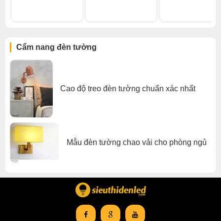
Đèn tường phòng ngủ
,
Đèn tường trong nhà
Cẩm nang đèn tường
Cao độ treo đèn tường chuẩn xác nhất
Mẫu đèn tường chao vải cho phòng ngủ